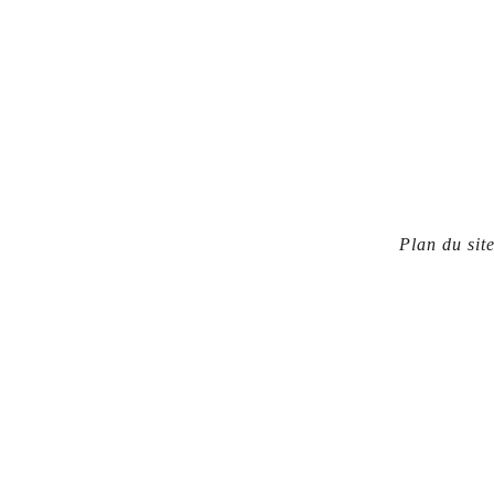
Plan du sit