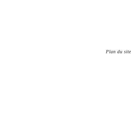
Plan du sit