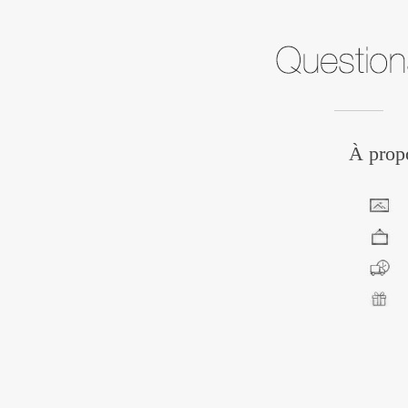
À propo